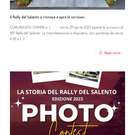
Il Rally del Salento si rinnova e apre le iscrizioni
COMUNICATO STAMPA n. 1 Lecce, 27 aprile 2023 Aperte le iscrizioni al
55° Rally del Salento. La manifestazione si disputerà, con partenza da Lecce,
il 26 e
[…]
Read more