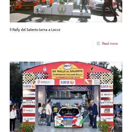
Il Rally del Salento torna a Lecce
Read more