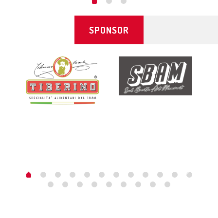
SPONSOR