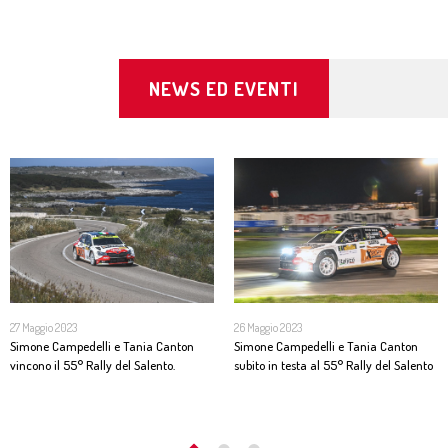
NEWS ED EVENTI
27 Maggio 2023
26 Maggio 2023
Simone Campedelli e Tania Canton
Simone Campedelli e Tania Canton
vincono il 55° Rally del Salento.
subito in testa al 55° Rally del Salento