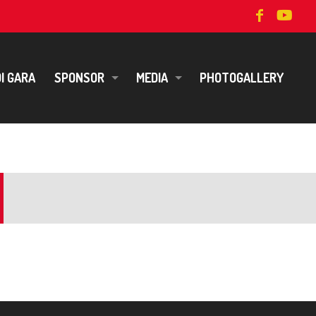
I GARA
SPONSOR
MEDIA
PHOTOGALLERY